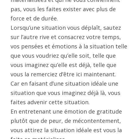
pas, vous les faites exister avec plus de 
force et de durée.
Lorsqu’une situation vous déplaît, sautez 
sur l’autre rive et consacrez votre temps, 
vos pensées et émotions à la situation telle 
que vous voudriez qu’elle soit, telle que 
vous imaginez qu’elle est déjà, telle que 
vous la remerciez d’être ici maintenant.
Car en faisant d’une situation idéale une 
situation que vous imaginez déjà là, vous 
faites advenir cette situation.
En entretenant une émotion de gratitude 
plutôt que de peur, de mécontentement, 
vous attirez la situation idéale est vous la 