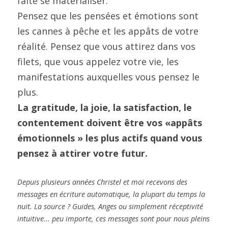
faite se matérialiser.
Pensez que les pensées et émotions sont 
les cannes à pêche et les appâts de votre 
réalité. Pensez que vous attirez dans vos 
filets, que vous appelez votre vie, les 
manifestations auxquelles vous pensez le 
plus.
La gratitude, la joie, la satisfaction, le 
contentement doivent être vos «appâts 
émotionnels » les plus actifs quand vous 
pensez à attirer votre futur.
Depuis plusieurs années Christel et moi recevons des 
messages en écriture automatique, la plupart du temps la 
nuit. La source ? Guides, Anges ou simplement réceptivité 
intuitive... peu importe, ces messages sont pour nous pleins 