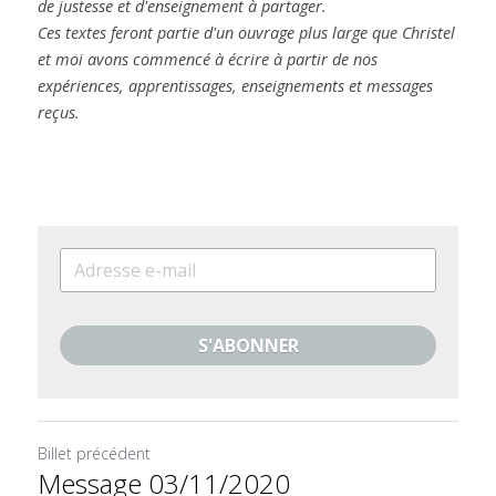
de justesse et d'enseignement à partager.
Ces textes feront partie d'un ouvrage plus large que Christel 
et moi avons commencé à écrire à partir de nos 
expériences, apprentissages, enseignements et messages 
reçus.
S'ABONNER
Billet précédent
Message 03/11/2020