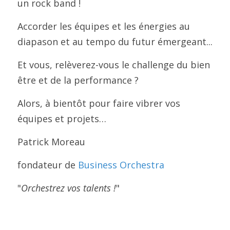
un rock band !
Accorder les équipes et les énergies au 
diapason et au tempo du futur émergeant...
Et vous, relèverez-vous le challenge du bien 
être et de la performance ?
Alors, à bientôt pour faire vibrer vos 
équipes et projets…
Patrick Moreau
fondateur de 
Business Orchestra
"
Orchestrez vos talents !
"