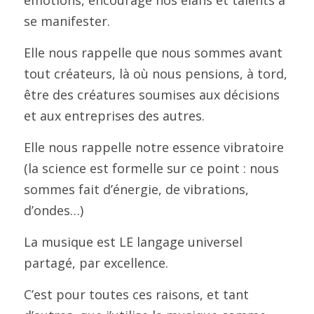
émotions, encourage nos élans et talents à 
se manifester.
Elle nous rappelle que nous sommes avant 
tout créateurs, là où nous pensions, à tord, 
être des créatures soumises aux décisions 
et aux entreprises des autres.
Elle nous rappelle notre essence vibratoire 
(la science est formelle sur ce point : nous 
sommes fait d’énergie, de vibrations, 
d’ondes…)
La musique est LE langage universel 
partagé, par excellence.
C’est pour toutes ces raisons, et tant 