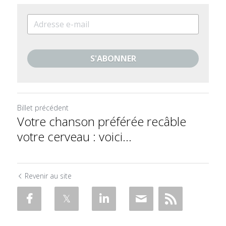
S'ABONNER
Billet précédent
Votre chanson préférée recâble
votre cerveau : voici...
Revenir au site