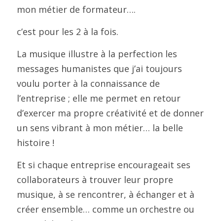
mon métier de formateur….
c’est pour les 2 à la fois.
La musique illustre à la perfection les 
messages humanistes que j’ai toujours 
voulu porter à la connaissance de 
l’entreprise ; elle me permet en retour 
d’exercer ma propre créativité et de donner 
un sens vibrant à mon métier… la belle 
histoire !
Et si chaque entreprise encourageait ses 
collaborateurs à trouver leur propre 
musique, à se rencontrer, à échanger et à 
créer ensemble… comme un orchestre ou 