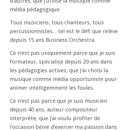
d’autres, que j’utilise la musique comme 
média pédagogique.
Tous musiciens, tous chanteurs, tous 
percussionnistes… tel est le défi que relève 
depuis 15 ans Business Orchestra.
Ce n’est pas uniquement parce que je suis 
formateur, spécialisé depuis 20 ans dans 
les pédagogies actives, que j’ai choisi la 
musique comme média opportuniste pour 
animer intelligemment les foules.
Ce n’est pas parce que je suis musicien 
depuis 40 ans, auteur compositeur 
interprète, que j’ai voulu profiter de 
l’occasion bénie d’exercer ma passion dans 