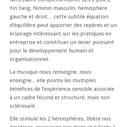
Yin Yang, féminin masculin, hémisphère 
gauche et droit…. cette subtile équation 
d’équilibre peut apporter des repères et un 
éclairage intéressant sur les pratiques en 
entreprise et constituer un levier puissant 
pour le développement humain et 
organisationnel.
La musique nous renseigne, nous 
enseigne… elle pointe les multiples 
bénéfices de l’expérience sensible associée 
à un cadre fécond et structuré, mais non 
sclérosant.
Elle stimule les 2 hémisphères, libère nos 