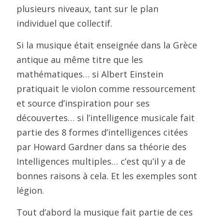
plusieurs niveaux, tant sur le plan 
individuel que collectif.
Si la musique était enseignée dans la Grèce 
antique au même titre que les 
mathématiques… si Albert Einstein 
pratiquait le violon comme ressourcement 
et source d’inspiration pour ses 
découvertes… si l’intelligence musicale fait 
partie des 8 formes d’intelligences citées 
par Howard Gardner dans sa théorie des 
Intelligences multiples… c’est qu’il y a de 
bonnes raisons à cela. Et les exemples sont 
légion.
Tout d’abord la musique fait partie de ces 