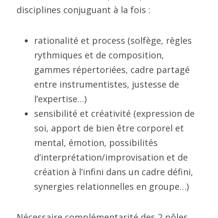
disciplines conjuguant à la fois :
rationalité et process (solfège, règles 
rythmiques et de composition, 
gammes répertoriées, cadre partagé 
entre instrumentistes, justesse de 
l’expertise…)
sensibilité et créativité (expression de 
soi, apport de bien être corporel et 
mental, émotion, possibilités 
d’interprétation/improvisation et de 
création à l’infini dans un cadre défini, 
synergies relationnelles en groupe…)
Nécessaire complémentarité des 2 pôles, 