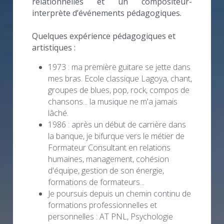
relationnelles et un compositeur-
interprète d’événements pédagogiques.
Quelques expérience pédagogiques et 
artistiques :
1973 : ma première guitare se jette dans 
mes bras. Ecole classique Lagoya, chant, 
groupes de blues, pop, rock, compos de 
chansons... la musique ne m'a jamais 
lâché.
1986 : après un début de carrière dans 
la banque, je bifurque vers le métier de 
Formateur Consultant en relations 
humaines, management, cohésion 
d'équipe, gestion de son énergie, 
formations de formateurs...
Je poursuis depuis un chemin continu de 
formations professionnelles et 
personnelles : AT PNL, Psychologie 