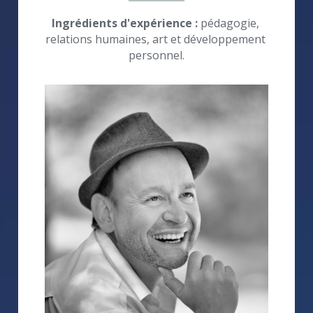
Ingrédients d'expérience : 
pédagogie, 
relations humaines, art et développement 
personnel.