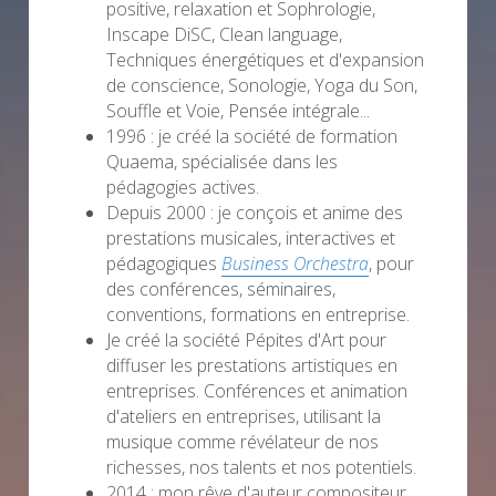
positive, relaxation et Sophrologie, 
Inscape DiSC, Clean language, 
Techniques énergétiques et d'expansion 
de conscience, Sonologie, Yoga du Son, 
Souffle et Voie, Pensée intégrale...
1996 : je créé la société de formation 
Quaema, spécialisée dans les 
pédagogies actives.
Depuis 2000 : je conçois et anime des 
prestations musicales, interactives et 
pédagogiques 
Business Orchestra
, pour 
des conférences, séminaires, 
conventions, formations en entreprise.
Je créé la société Pépites d'Art pour 
diffuser les prestations artistiques en 
entreprises. Conférences et animation 
d'ateliers en entreprises, utilisant la 
musique comme révélateur de nos 
richesses, nos talents et nos potentiels.
2014 : mon rêve d'auteur compositeur 