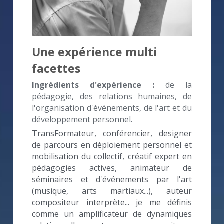
Une expérience multi 
facettes
Ingrédients d'expérience :
de la 
pédagogie, des relations humaines, de 
l'organisation d'événements, de l'art et du 
développement personnel.
TransFormateur, conférencier, designer 
de parcours en déploiement personnel et 
mobilisation du collectif, créatif expert en 
pédagogies actives, animateur de 
séminaires et d'événements par l'art 
(musique, arts martiaux...), auteur 
compositeur interprète... je me définis 
comme un amplificateur de dynamiques 