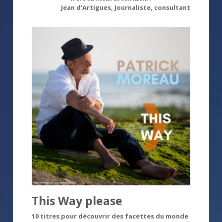
Jean d'Artigues, Journaliste, consultant
This Way please
10 titres pour découvrir des facettes du monde 