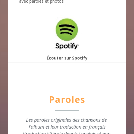
avec paroles et photos.
Écouter sur Spotify
Paroles
Les paroles originales des chansons de 
l'album et leur traduction en français
(traduction littérale depuis l'anglais et non 