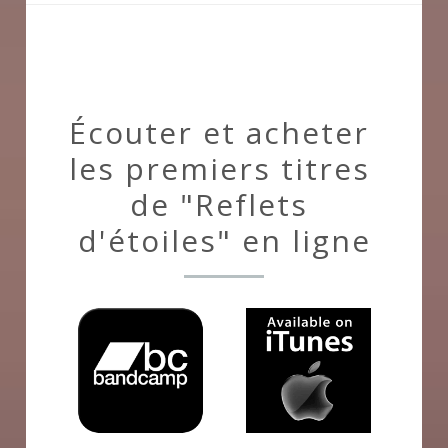
Écouter et acheter 
les premiers titres 
de "Reflets 
d'étoiles" en ligne