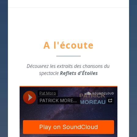
A l'écoute
Découvrez les extraits des chansons du 
spectacle 
Reflets d'Étoiles