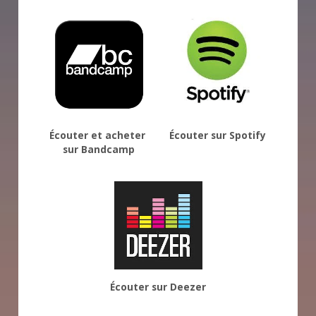
Écouter et acheter 
Écouter sur Spotify
sur Bandcamp
Écouter sur Deezer