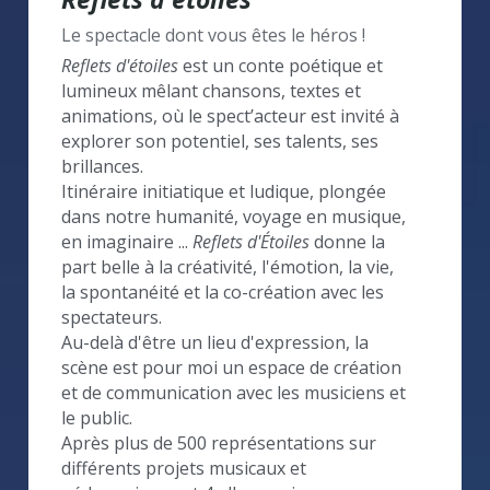
Le spectacle dont vous êtes le héros !
Reflets d'étoiles
 est un conte poétique et 
lumineux mêlant chansons, textes et 
animations, où le spect’acteur est invité à 
explorer son potentiel, ses talents, ses 
brillances.
Itinéraire initiatique et ludique, plongée 
dans notre humanité, voyage en musique, 
en imaginaire ... 
Reflets d'Étoiles
 donne la 
part belle à la créativité, l'émotion, la vie, 
la spontanéité et la co-création avec les 
spectateurs.
Au-delà d'être un lieu d'expression, la 
scène est pour moi un espace de création 
et de communication avec les musiciens et 
le public.
Après plus de 500 représentations sur 
différents projets musicaux et 