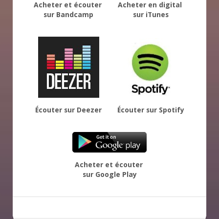
Acheter et écouter 
Acheter en digital 
sur Bandcamp
sur iTunes
Écouter sur Deezer
Écouter sur Spotify
Acheter et écouter 
sur Google Play