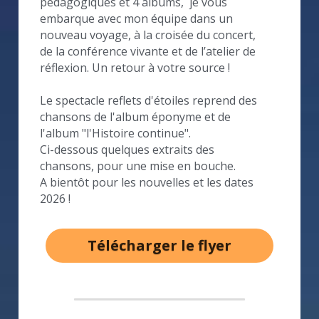
pédagogiques et 4 albums,  je vous 
embarque avec mon équipe dans un 
nouveau voyage, à la croisée du concert, 
de la conférence vivante et de l’atelier de 
réflexion. Un retour à votre source !
Le spectacle reflets d'étoiles reprend des 
chansons de l'album éponyme et de 
l'album "l'Histoire continue".
Ci-dessous quelques extraits des 
chansons, pour une mise en bouche.
A bientôt pour les nouvelles et les dates 
2026 !
Télécharger le flyer