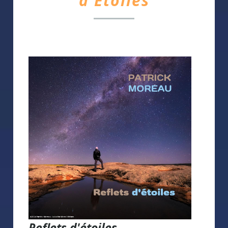
d'Étoiles
Reflets d'étoiles